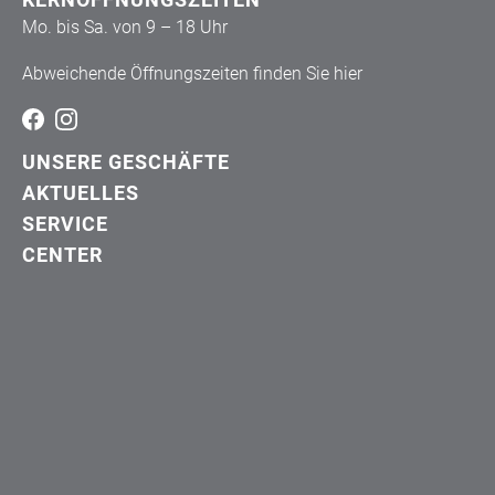
Mo. bis Sa. von 9 – 18 Uhr
Abweichende Öffnungszeiten finden Sie
hier
UNSERE GESCHÄFTE
AKTUELLES
SERVICE
CENTER