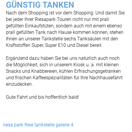
GÜNSTIG TANKEN
Nach dem Shopping ist vor dem Shopping. Und damit Sie
bei jeder Ihrer Riesapark-Touren nicht nur mit prall
gefüllten Einkaufstüten, sondern auch mit einem ebenso
prall gefüllten Tank nach Hause kommen können, stehen
Ihnen an unserer Tankstelle sechs Tanksäulen mit den
Kraftstoffen Super, Super E10 und Diesel bereit.
Ergänzend dazu haben Sie bei uns natürlich auch noch
die Möglichkeit, sich in unserem Kiosk u. a. mit kleinen
Snacks und Knabbereien, kühlen Erfrischungsgetränken
und frischen Kaffeespezialitäten für Ihre Nachhausefahrt
einzudecken.
Gute Fahrt und bis hoffentlich bald!
riesa park freie tankstelle galerie 4