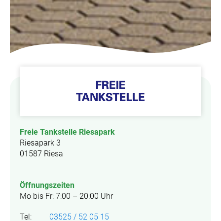
Freie Tankstelle Riesapark
Riesapark 3
01587 Riesa
Öffnungszeiten
Mo bis Fr: 7:00 – 20:00 Uhr
Tel:
03525 / 52 05 15