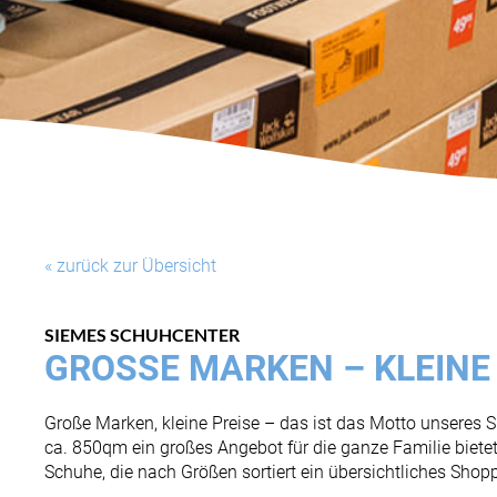
« zurück zur Übersicht
SIEMES SCHUHCENTER
GROSSE MARKEN – KLEINE 
Große Marken, kleine Preise – das ist das Motto unseres 
ca. 850qm ein großes Angebot für die ganze Familie bietet
Schuhe, die nach Größen sortiert ein übersichtliches Shop