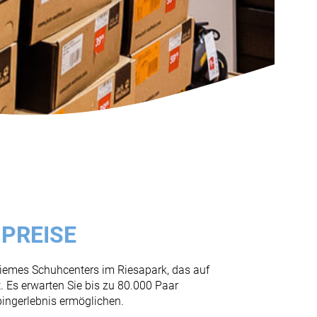
PREISE
Siemes Schuhcenters im Riesapark, das auf
. Es erwarten Sie bis zu 80.000 Paar
pingerlebnis ermöglichen.