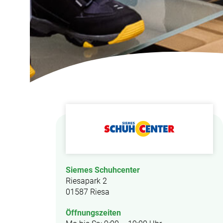
Siemes Schuhcenter
Riesapark 2
01587 Riesa
Öffnungszeiten