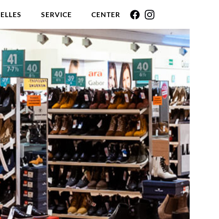
ELLES
SERVICE
CENTER