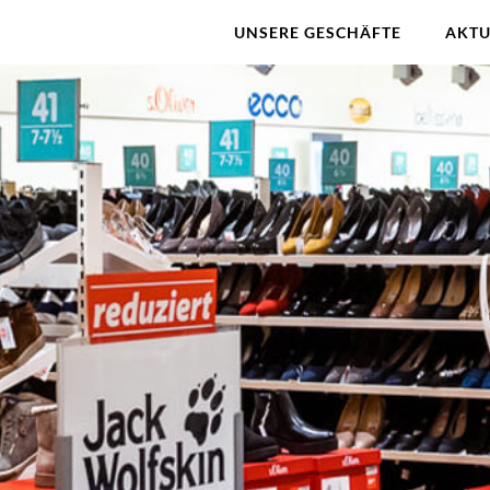
UNSERE GESCHÄFTE
AKTU