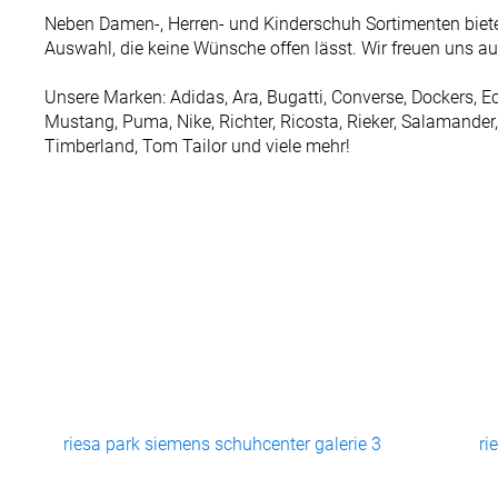
Neben Damen-, Herren- und Kinderschuh Sortimenten biete
Auswahl, die keine Wünsche offen lässt. Wir freuen uns au
Unsere Marken: Adidas, Ara, Bugatti, Converse, Dockers, Ec
Mustang, Puma, Nike, Richter, Ricosta, Rieker, Salamander, 
Timberland, Tom Tailor und viele mehr!
riesa park siemens schuhcenter galerie 3
ri